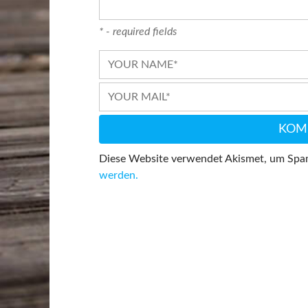
* - required fields
Diese Website verwendet Akismet, um Spa
werden.