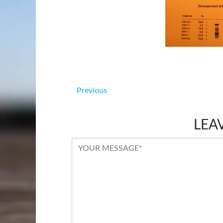
Previous
LEA