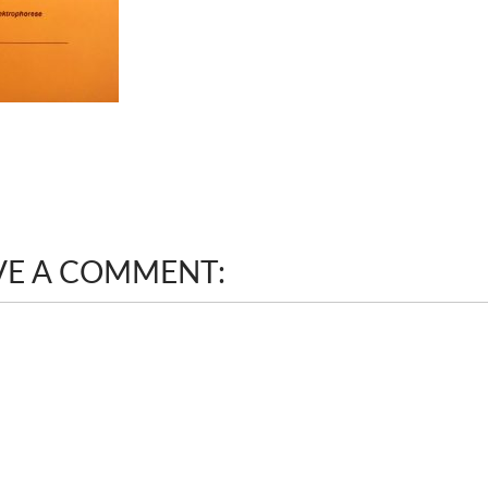
VE A COMMENT: