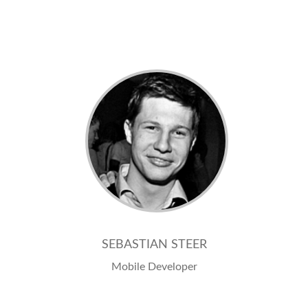
SEBASTIAN STEER
Mobile Developer