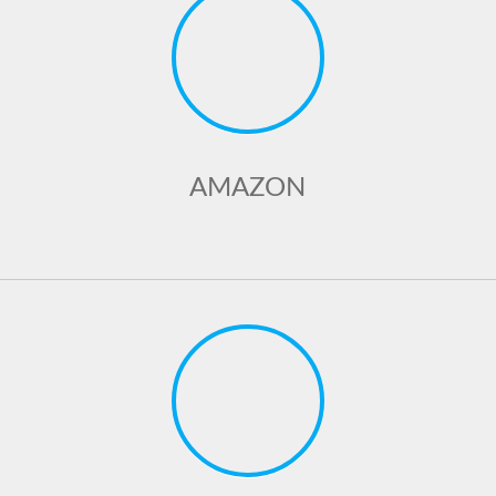
AMAZON