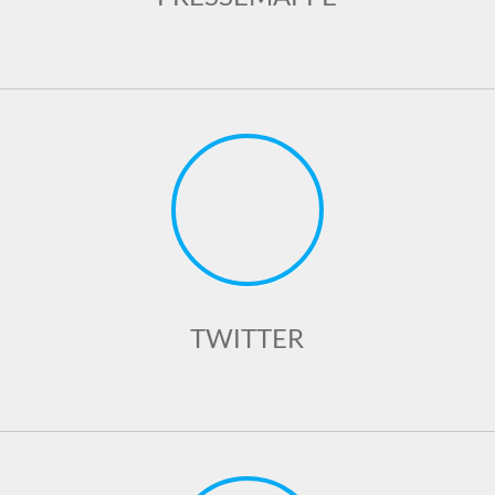
TWITTER