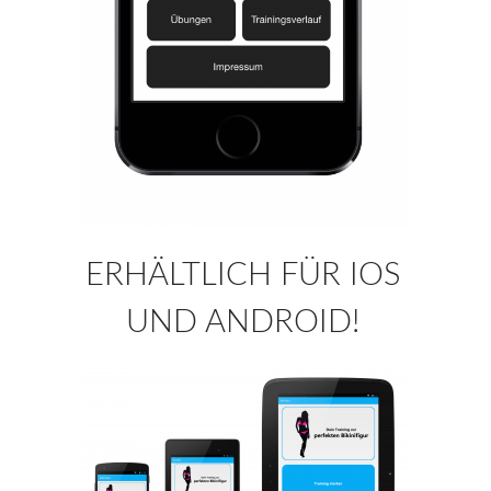
ERHÄLTLICH FÜR IOS
UND ANDROID!