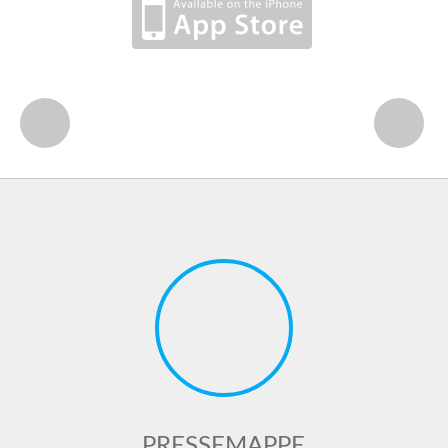
PRESSEMAPPE