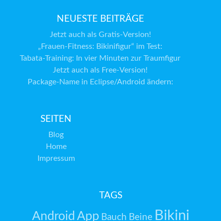
NEUESTE BEITRÄGE
Jetzt auch als Gratis-Version!
„Frauen-Fitness: Bikinifigur“ im Test:
Tabata-Training: In vier Minuten zur Traumfigur
Jetzt auch als Free-Version!
Package-Name in Eclipse/Android ändern:
SEITEN
Blog
Home
Impressum
TAGS
Bikini
Android
App
Bauch
Beine