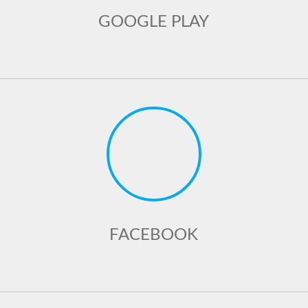
GOOGLE PLAY
FACEBOOK