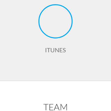
ITUNES
TEAM