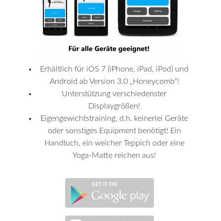
Erhältlich für iOS 7 (iPhone, iPad, iPod) und
Android ab Version 3.0 „Honeycomb“!
Unterstützung verschiedenster
Displaygrößen!
Eigengewichtstraining, d.h. keinerlei Geräte
oder sonstiges Equipment benötigt! Ein
Handtuch, ein weicher Teppich oder eine
Yoga-Matte reichen aus!