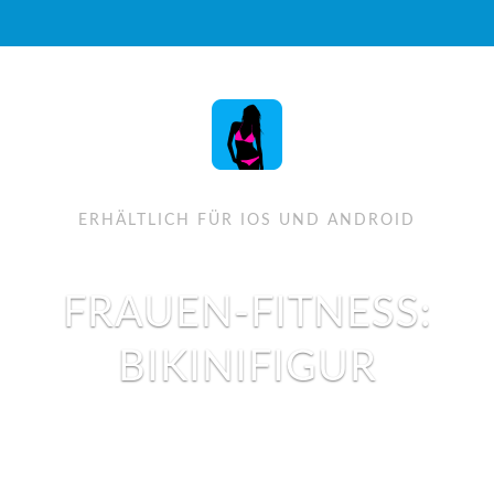
ERHÄLTLICH FÜR IOS UND ANDROID
FRAUEN-FITNESS:
BIKINIFIGUR