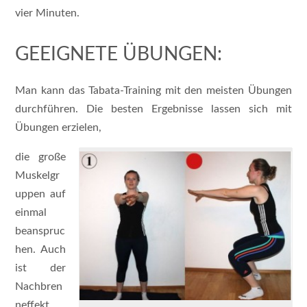
vier Minuten.
GEEIGNETE ÜBUNGEN:
Man kann das Tabata-Training mit den meisten Übungen
durchführen. Die besten Ergebnisse lassen sich mit
Übungen erzielen,
die große
Muskelgr
uppen auf
einmal
beanspruc
hen. Auch
ist der
Nachbren
neffekt