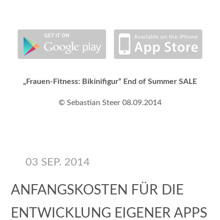
„Frauen-Fitness: Bikinifigur“ End of Summer SALE
© Sebastian Steer 08.09.2014
03 SEP. 2014
ANFANGSKOSTEN FÜR DIE
ENTWICKLUNG EIGENER APPS