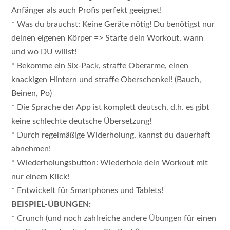
Anfänger als auch Profis perfekt geeignet!
* Was du brauchst: Keine Geräte nötig! Du benötigst nur
deinen eigenen Körper => Starte dein Workout, wann
und wo DU willst!
* Bekomme ein Six-Pack, straffe Oberarme, einen
knackigen Hintern und straffe Oberschenkel! (Bauch,
Beinen, Po)
* Die Sprache der App ist komplett deutsch, d.h. es gibt
keine schlechte deutsche Übersetzung!
* Durch regelmäßige Widerholung, kannst du dauerhaft
abnehmen!
* Wiederholungsbutton: Wiederhole dein Workout mit
nur einem Klick!
* Entwickelt für Smartphones und Tablets!
BEISPIEL-ÜBUNGEN:
* Crunch (und noch zahlreiche andere Übungen für einen