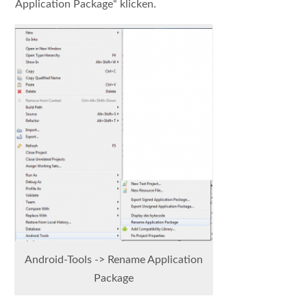
Application Package“ klicken.
Android-Tools -> Rename Application
Package