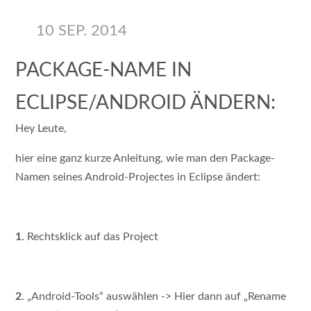
10 SEP. 2014
PACKAGE-NAME IN
ECLIPSE/ANDROID ÄNDERN:
Hey Leute,
hier eine ganz kurze Anleitung, wie man den Package-
Namen seines Android-Projectes in Eclipse ändert:
1
. Rechtsklick auf das Project
2
. „Android-Tools“ auswählen -> Hier dann auf „Rename