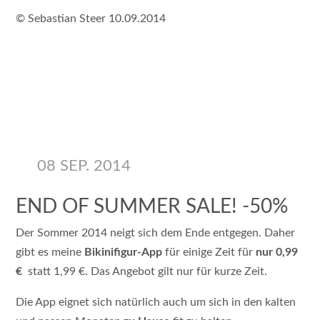
© Sebastian Steer 10.09.2014
08 SEP. 2014
END OF SUMMER SALE! -50%
Der Sommer 2014 neigt sich dem Ende entgegen. Daher
gibt es meine
Bikinifigur-App
für einige Zeit für
nur 0,99
€
statt 1,99 €. Das Angebot gilt nur für kurze Zeit.
Die App eignet sich natürlich auch um sich in den kalten