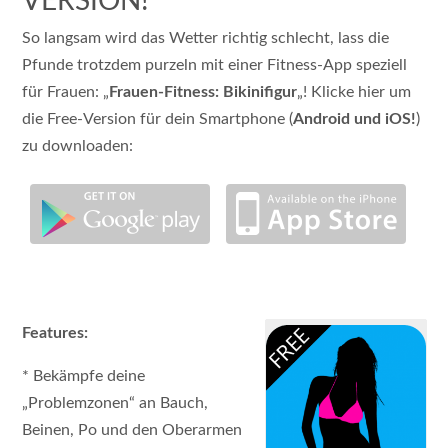
VERSION!
So langsam wird das Wetter richtig schlecht, lass die
Pfunde trotzdem purzeln mit einer Fitness-App speziell
für Frauen: „
Frauen-Fitness: Bikinifigur
„! Klicke hier um
die Free-Version für dein Smartphone (
Android und iOS!
)
zu downloaden:
Features:
* Bekämpfe deine
„Problemzonen“ an Bauch,
Beinen, Po und den Oberarmen