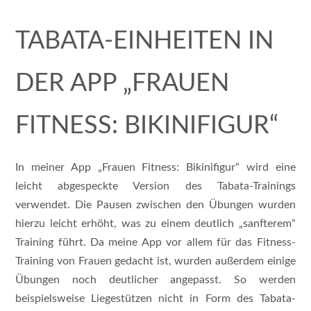
TABATA-EINHEITEN IN
DER APP „FRAUEN
FITNESS: BIKINIFIGUR“
In meiner App „Frauen Fitness: Bikinifigur“ wird eine
leicht abgespeckte Version des Tabata-Trainings
verwendet. Die Pausen zwischen den Übungen wurden
hierzu leicht erhöht, was zu einem deutlich „sanfterem“
Training führt. Da meine App vor allem für das Fitness-
Training von Frauen gedacht ist, wurden außerdem einige
Übungen noch deutlicher angepasst. So werden
beispielsweise Liegestützen nicht in Form des Tabata-