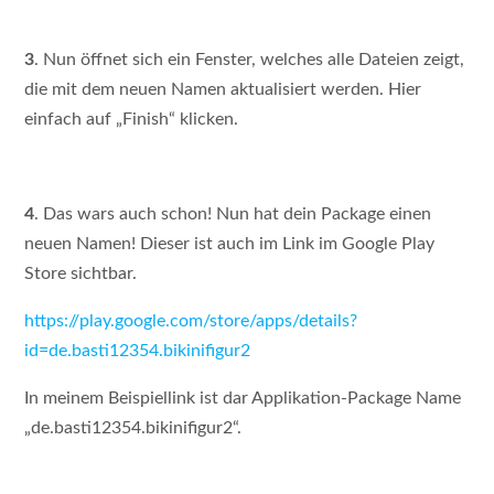
3
. Nun öffnet sich ein Fenster, welches alle Dateien zeigt,
die mit dem neuen Namen aktualisiert werden. Hier
einfach auf „Finish“ klicken.
4
. Das wars auch schon! Nun hat dein Package einen
neuen Namen! Dieser ist auch im Link im Google Play
Store sichtbar.
https://play.google.com/store/apps/details?
id=de.basti12354.bikinifigur2
In meinem Beispiellink ist dar Applikation-Package Name
„de.basti12354.bikinifigur2“.