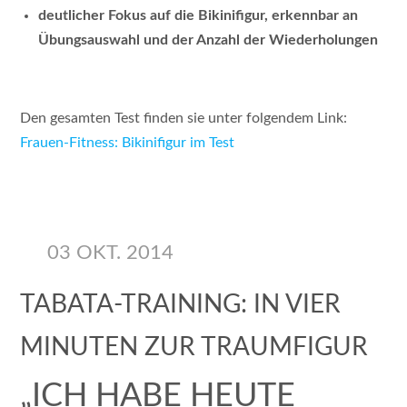
deutlicher Fokus auf die Bikinifigur, erkennbar an
Übungsauswahl und der Anzahl der Wiederholungen
Den gesamten Test finden sie unter folgendem Link:
Frauen-Fitness: Bikinifigur im Test
03 OKT. 2014
TABATA-TRAINING: IN VIER
MINUTEN ZUR TRAUMFIGUR
„ICH HABE HEUTE