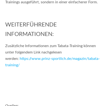
Trainings ausgeführt, sondern in einer einfacherer Form.
WEITERFÜHRENDE
INFORMATIONEN:
Zusätzliche Informationen zum Tabata-Training können
unter folgendem Link nachgelesen
werden:
https://www.prinz-sportlich.de/magazin/tabata-
training/
Quellen: