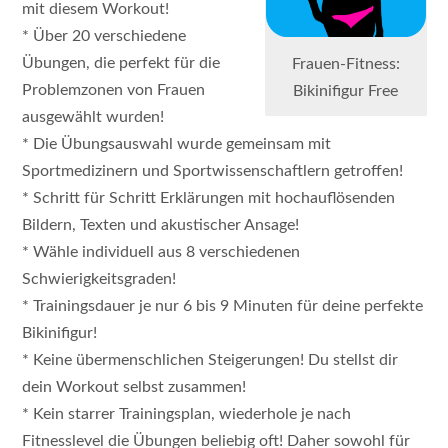
mit diesem Workout!
* Über 20 verschiedene
Übungen, die perfekt für die
Frauen-Fitness:
Problemzonen von Frauen
Bikinifigur Free
ausgewählt wurden!
* Die Übungsauswahl wurde gemeinsam mit
Sportmedizinern und Sportwissenschaftlern getroffen!
* Schritt für Schritt Erklärungen mit hochauflösenden
Bildern, Texten und akustischer Ansage!
* Wähle individuell aus 8 verschiedenen
Schwierigkeitsgraden!
* Trainingsdauer je nur 6 bis 9 Minuten für deine perfekte
Bikinifigur!
* Keine übermenschlichen Steigerungen! Du stellst dir
dein Workout selbst zusammen!
* Kein starrer Trainingsplan, wiederhole je nach
Fitnesslevel die Übungen beliebig oft! Daher sowohl für