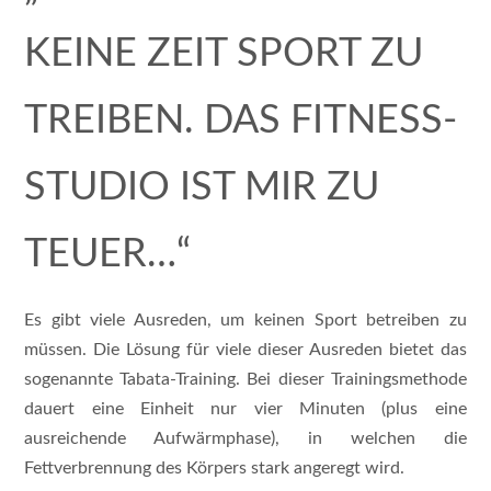
KEINE ZEIT SPORT ZU
TREIBEN. DAS FITNESS-
STUDIO IST MIR ZU
TEUER…“
Es gibt viele Ausreden, um keinen Sport betreiben zu
müssen. Die Lösung für viele dieser Ausreden bietet das
sogenannte Tabata-Training. Bei dieser Trainingsmethode
dauert eine Einheit nur vier Minuten (plus eine
ausreichende Aufwärmphase), in welchen die
Fettverbrennung des Körpers stark angeregt wird.