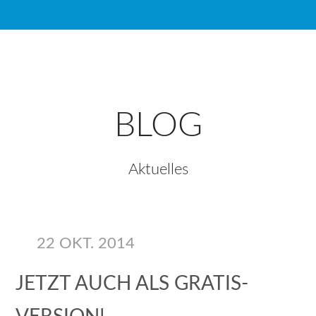
BLOG
Aktuelles
22 OKT. 2014
JETZT AUCH ALS GRATIS-