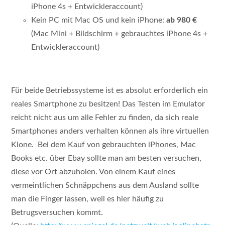
iPhone 4s + Entwickleraccount)
Kein PC mit Mac OS und kein iPhone:
ab 980 €
(Mac Mini + Bildschirm + gebrauchtes iPhone 4s +
Entwickleraccount)
Für beide Betriebssysteme ist es absolut erforderlich ein
reales Smartphone zu besitzen! Das Testen im Emulator
reicht nicht aus um alle Fehler zu finden, da sich reale
Smartphones anders verhalten können als ihre virtuellen
Klone. Bei dem Kauf von gebrauchten iPhones, Mac
Books etc. über Ebay sollte man am besten versuchen,
diese vor Ort abzuholen. Von einem Kauf eines
vermeintlichen Schnäppchens aus dem Ausland sollte
man die Finger lassen, weil es hier häufig zu
Betrugsversuchen kommt.