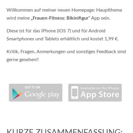
Willkommen auf meiner neuen Homepage: Hauptthema
wird meine
„Frauen-Fitness: Bikinifigur
“ App sein.
Diese ist für das iPhone (iOS 7) und für Android
Smartphones und Tablets erhältlich und kostet 1,99 €.
Kritik, Fragen, Anmerkungen und sonstiges Feedback sind
gerne gesehen!!
KURZE ZUSAMMENFASSUNG: