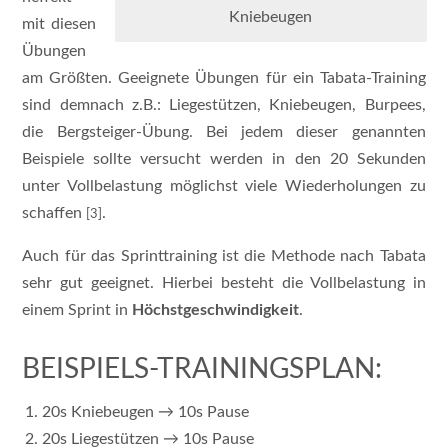
Kniebeugen
mit diesen
Übungen
am Größten. Geeignete Übungen für ein Tabata-Training
sind demnach z.B.: Liegestützen, Kniebeugen, Burpees,
die Bergsteiger-Übung. Bei jedem dieser genannten
Beispiele sollte versucht werden in den 20 Sekunden
unter Vollbelastung möglichst viele Wiederholungen zu
schaffen
.
[3]
Auch für das Sprinttraining ist die Methode nach Tabata
sehr gut geeignet. Hierbei besteht die Vollbelastung in
einem Sprint in
Höchstgeschwindigkeit
.
BEISPIELS-TRAININGSPLAN:
20s Kniebeugen → 10s Pause
20s Liegestützen → 10s Pause