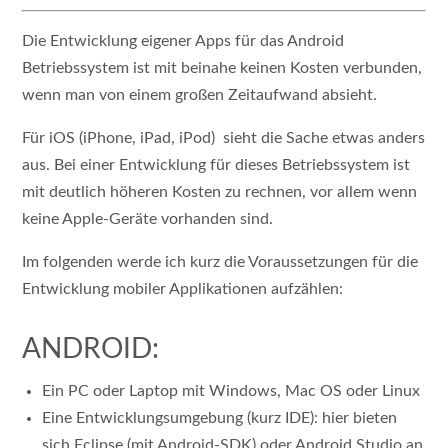
Die Entwicklung eigener Apps für das Android
Betriebssystem ist mit beinahe keinen Kosten verbunden,
wenn man von einem großen Zeitaufwand absieht.
Für iOS (iPhone, iPad, iPod) sieht die Sache etwas anders
aus. Bei einer Entwicklung für dieses Betriebssystem ist
mit deutlich höheren Kosten zu rechnen, vor allem wenn
keine Apple-Geräte vorhanden sind.
Im folgenden werde ich kurz die Voraussetzungen für die
Entwicklung mobiler Applikationen aufzählen:
ANDROID:
Ein PC oder Laptop mit Windows, Mac OS oder Linux
Eine Entwicklungsumgebung (kurz IDE): hier bieten
sich Eclipse (mit Android-SDK) oder Android Studio an