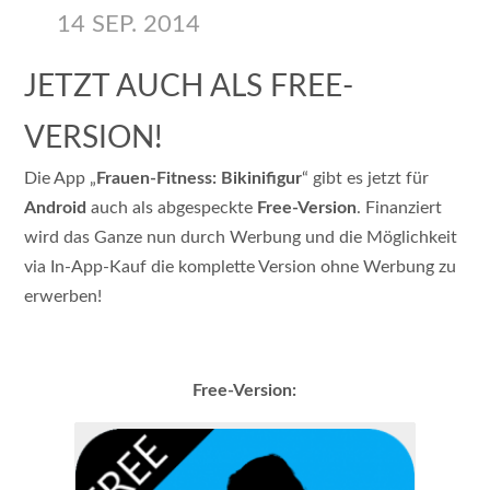
14 SEP. 2014
JETZT AUCH ALS FREE-
VERSION!
Die App „
Frauen-Fitness: Bikinifigur
“ gibt es jetzt für
Android
auch als abgespeckte
Free-Version
. Finanziert
wird das Ganze nun durch Werbung und die Möglichkeit
via In-App-Kauf die komplette Version ohne Werbung zu
erwerben!
Free-Version: