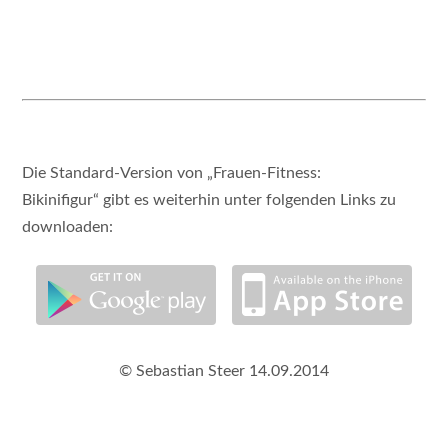
Die Standard-Version von „Frauen-Fitness:
Bikinifigur“ gibt es weiterhin unter folgenden Links zu
downloaden:
© Sebastian Steer 14.09.2014