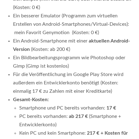
(Kosten: 0 €)
Ein besserer Emulator (Programm zum virtuellen
Erstellen von Android-Smartphones/Virtual-Devices):
mein Favorit Genymotion (Kosten: 0 €)
Ein Android-Smartphone mit einer
aktuellen Android-
Version
(Kosten: ab 200 €)
Ein Bildbearbeitungsprogramm wie Photoshop oder
Gimp (Gimp ist kostenlos)
Für die Veröffentlichung im Google Play Store wird
außerdem ein Entwicklerkonto benötigt (Kosten:
einmalig 17 € zu Zahlen mit einer Kreditkarte)
Gesamt-Kosten:
Smartphone und PC bereits vorhanden:
17 €
PC bereits vorhanden:
ab 217 €
(Smartphone +
Entwicklerkonto)
Kein PC und kein Smartphone:
217 € + Kosten für