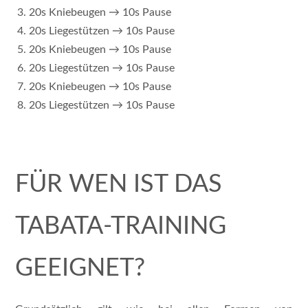
20s Kniebeugen → 10s Pause
20s Liegestützen → 10s Pause
20s Kniebeugen → 10s Pause
20s Liegestützen → 10s Pause
20s Kniebeugen → 10s Pause
20s Liegestützen → 10s Pause
FÜR WEN IST DAS
TABATA-TRAINING
GEEIGNET?