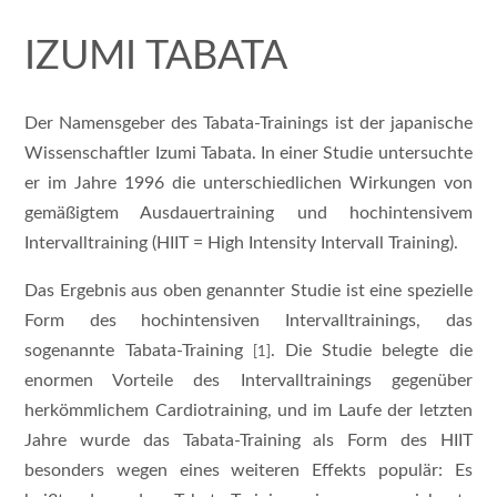
IZUMI TABATA
Der Namensgeber des Tabata-Trainings ist der japanische
Wissenschaftler Izumi Tabata. In einer Studie untersuchte
er im Jahre 1996 die unterschiedlichen Wirkungen von
gemäßigtem Ausdauertraining und hochintensivem
Intervalltraining (HIIT = High Intensity Intervall Training).
Das Ergebnis aus oben genannter Studie ist eine spezielle
Form des hochintensiven Intervalltrainings, das
sogenannte Tabata-Training
. Die Studie belegte die
[1]
enormen Vorteile des Intervalltrainings gegenüber
herkömmlichem Cardiotraining, und im Laufe der letzten
Jahre wurde das Tabata-Training als Form des HIIT
besonders wegen eines weiteren Effekts populär: Es