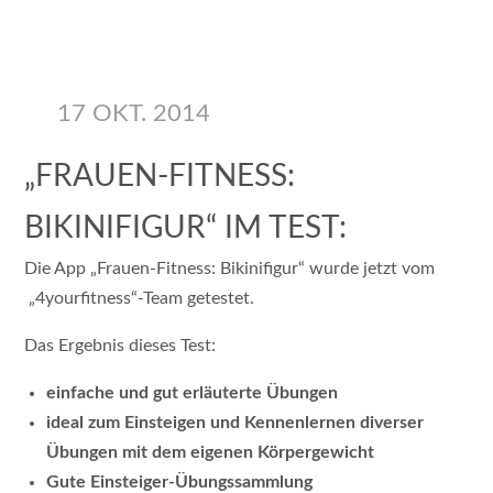
17 OKT. 2014
„FRAUEN-FITNESS:
BIKINIFIGUR“ IM TEST:
Die App „Frauen-Fitness: Bikinifigur“ wurde jetzt vom
„4yourfitness“-Team getestet.
Das Ergebnis dieses Test:
einfache und gut erläuterte Übungen
ideal zum Einsteigen und Kennenlernen diverser
Übungen mit dem eigenen Körpergewicht
Gute Einsteiger-Übungssammlung