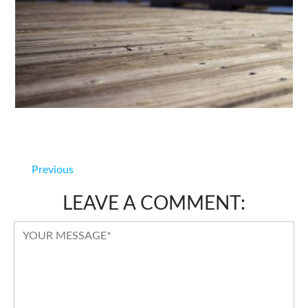
Previous
LEAVE A COMMENT: