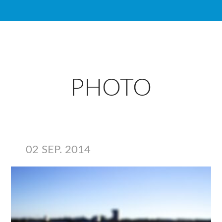
PHOTO
02 SEP. 2014