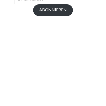
Mail-
Adresse
ABONNIEREN