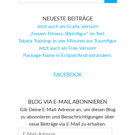
NEUESTE BEITRÄGE
Jetzt auch als Gratis-Version!
„Frauen-Fitness: Bikinifigur“ im Test:
Tabata-Training: In vier Minuten zur Traumfigur
Jetzt auch als Free-Version!
Package-Name in Eclipse/Android ändern:
FACEBOOK
BLOG VIA E-MAIL ABONNIEREN
Gib Deine E-Mail-Adresse an, um diesen Blog
zu abonnieren und Benachrichtigungen über
neue Beiträge via E-Mail zu erhalten.
E-