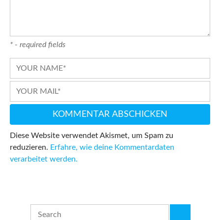
* - required fields
Diese Website verwendet Akismet, um Spam zu
reduzieren.
Erfahre, wie deine Kommentardaten
verarbeitet werden.